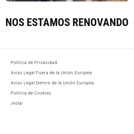
NOS ESTAMOS RENOVANDO
Política de Privacidad
Aviso Legal Fuera de la Unión Europea
Aviso Legal Dentro de la Unión Europea
Política de Cookies
¡Hola!